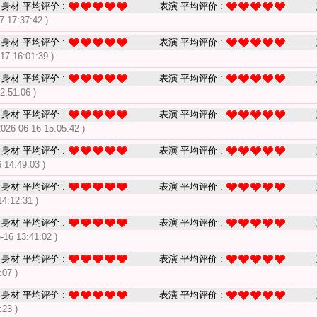
身材 平均评价 :
表演 平均评价 :
7 17:37:42 )
身材 平均评价 :
表演 平均评价 :
-17 16:01:39 )
身材 平均评价 :
表演 平均评价 :
2:51:06 )
身材 平均评价 :
表演 平均评价 :
2026-06-16 15:05:42 )
身材 平均评价 :
表演 平均评价 :
 14:49:03 )
身材 平均评价 :
表演 平均评价 :
14:12:31 )
身材 平均评价 :
表演 平均评价 :
-16 13:41:02 )
身材 平均评价 :
表演 平均评价 :
:07 )
身材 平均评价 :
表演 平均评价 :
:23 )