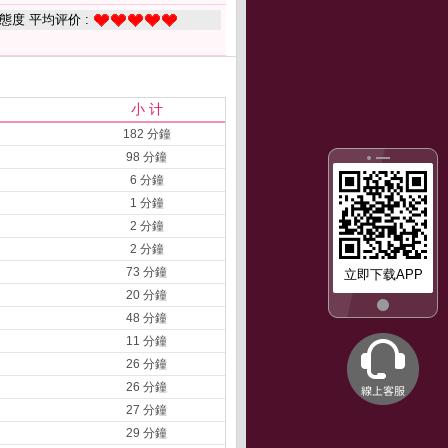
態度 平均评价 :
小 计
182 分鐘
98 分鐘
6 分鐘
1 分鐘
2 分鐘
2 分鐘
73 分鐘
立即下载APP
20 分鐘
48 分鐘
11 分鐘
26 分鐘
26 分鐘
27 分鐘
29 分鐘