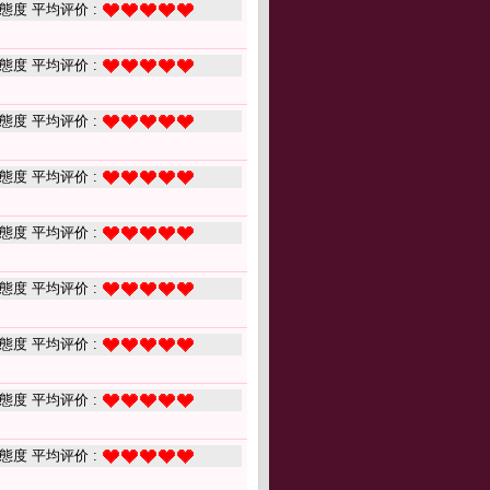
態度 平均评价 :
態度 平均评价 :
態度 平均评价 :
態度 平均评价 :
態度 平均评价 :
態度 平均评价 :
態度 平均评价 :
態度 平均评价 :
態度 平均评价 :