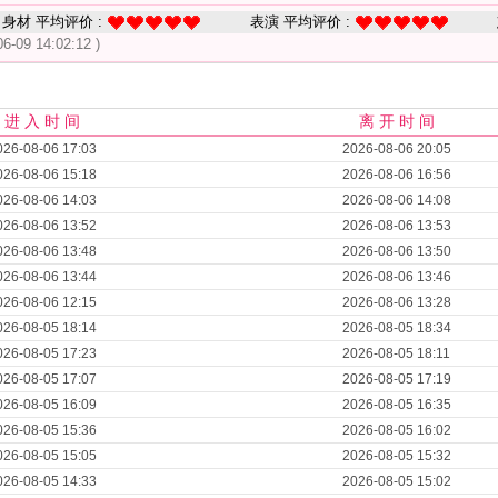
身材 平均评价 :
表演 平均评价 :
06-09 14:02:12 )
进 入 时 间
离 开 时 间
026-08-06 17:03
2026-08-06 20:05
026-08-06 15:18
2026-08-06 16:56
026-08-06 14:03
2026-08-06 14:08
026-08-06 13:52
2026-08-06 13:53
026-08-06 13:48
2026-08-06 13:50
026-08-06 13:44
2026-08-06 13:46
026-08-06 12:15
2026-08-06 13:28
026-08-05 18:14
2026-08-05 18:34
026-08-05 17:23
2026-08-05 18:11
026-08-05 17:07
2026-08-05 17:19
026-08-05 16:09
2026-08-05 16:35
026-08-05 15:36
2026-08-05 16:02
026-08-05 15:05
2026-08-05 15:32
026-08-05 14:33
2026-08-05 15:02