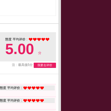
態度 平均评价 :
5.00
分
注 : 最高值5分
我要去评价
態度 平均评价 :
態度 平均评价 :