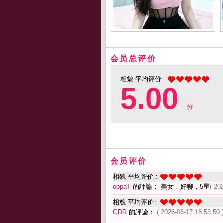
会员总评价
相貌 平均评价 :
5.00
分
会员评价
相貌 平均评价 :
oppaT
的評論： 美女，好聊，5星
( 20
相貌 平均评价 :
GDR
的評論：
( 2026-06-17 18:53:50 