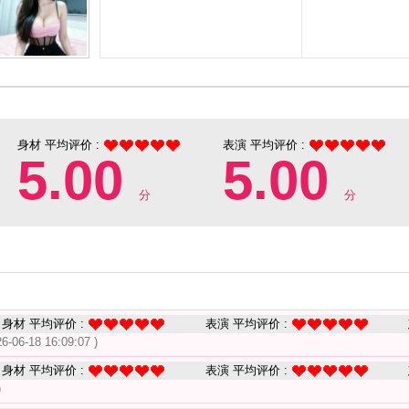
身材 平均评价 :
表演 平均评价 :
5.00
5.00
分
分
身材 平均评价 :
表演 平均评价 :
26-06-18 16:09:07 )
身材 平均评价 :
表演 平均评价 :
)