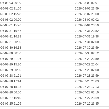
026-08-03 00:00
2026-08-03 02:01
026-08-02 21:56
2026-08-02 23:59
026-08-02 15:28
2026-08-02 21:00
026-08-02 00:00
2026-08-02 02:02
026-08-01 15:26
2026-08-01 23:59
026-07-31 19:47
2026-07-31 23:52
026-07-31 16:28
2026-07-31 19:38
026-07-31 00:00
2026-07-31 02:00
026-07-30 16:13
2026-07-30 23:59
026-07-30 00:00
2026-07-30 02:12
026-07-29 21:26
2026-07-29 23:59
026-07-29 15:30
2026-07-29 21:04
026-07-29 00:00
2026-07-29 02:00
026-07-28 21:21
2026-07-28 23:59
026-07-28 17:14
2026-07-28 21:03
026-07-28 15:38
2026-07-28 17:13
026-07-28 00:00
2026-07-28 02:10
026-07-27 15:40
2026-07-27 23:59
026-07-25 21:05
2026-07-25 23:35