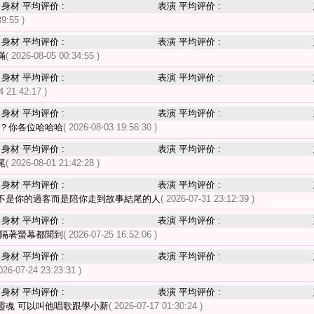
身材 平均评价 :
表演 平均评价 :
39:55 )
身材 平均评价 :
表演 平均评价 :
滿
( 2026-08-05 00:34:55 )
身材 平均评价 :
表演 平均评价 :
4 21:42:17 )
身材 平均评价 :
表演 平均评价 :
嗎？你各位哈哈哈
( 2026-08-03 19:56:30 )
身材 平均评价 :
表演 平均评价 :
尾
( 2026-08-01 21:42:28 )
身材 平均评价 :
表演 平均评价 :
不是你的過客而是陪你走到故事結尾的人
( 2026-07-31 23:12:39 )
身材 平均评价 :
表演 平均评价 :
 隔著螢幕都聞到
( 2026-07-25 16:52:06 )
身材 平均评价 :
表演 平均评价 :
026-07-24 23:23:31 )
身材 平均评价 :
表演 平均评价 :
靈魂 可以叫他唱歌跟學小新
( 2026-07-17 01:30:24 )