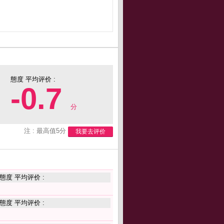
態度 平均评价 :
-0.7
分
注 : 最高值5分
我要去评价
態度 平均评价 :
態度 平均评价 :