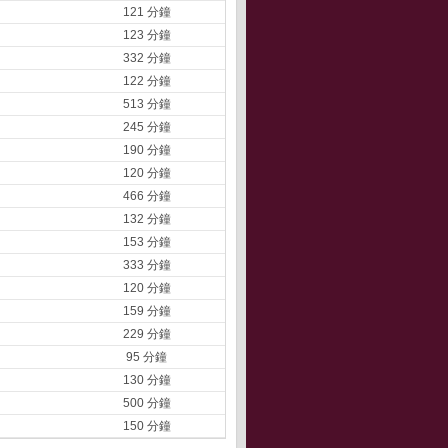
121 分鐘
123 分鐘
332 分鐘
122 分鐘
513 分鐘
245 分鐘
190 分鐘
120 分鐘
466 分鐘
132 分鐘
153 分鐘
333 分鐘
120 分鐘
159 分鐘
229 分鐘
95 分鐘
130 分鐘
500 分鐘
150 分鐘