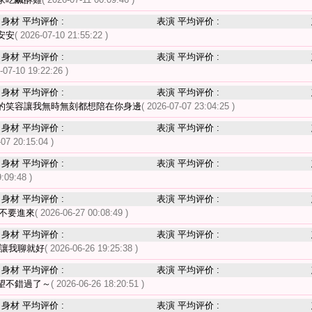
身材 平均评价 :
表演 平均评价 :
安安
( 2026-07-10 21:55:22 )
身材 平均评价 :
表演 平均评价 :
-07-10 19:22:26 )
身材 平均评价 :
表演 平均评价 :
的笑容讓我無時無刻都想陪在你身邊
( 2026-07-07 23:04:25 )
身材 平均评价 :
表演 平均评价 :
-07 20:15:04 )
身材 平均评价 :
表演 平均评价 :
:09:48 )
身材 平均评价 :
表演 平均评价 :
不要進來
( 2026-06-27 00:08:49 )
身材 平均评价 :
表演 平均评价 :
 讓我聊就好
( 2026-06-26 19:25:38 )
身材 平均评价 :
表演 平均评价 :
望不錯過了～
( 2026-06-26 18:20:51 )
身材 平均评价 :
表演 平均评价 :