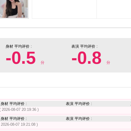
身材 平均评价 :
表演 平均评价 :
-0.5
-0.8
分
分
身材 平均评价 :
表演 平均评价 :
( 2026-08-07 20:19:36 )
身材 平均评价 :
表演 平均评价 :
( 2026-08-07 19:21:08 )