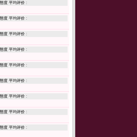
態度 平均评价 :
態度 平均评价 :
態度 平均评价 :
態度 平均评价 :
態度 平均评价 :
態度 平均评价 :
態度 平均评价 :
態度 平均评价 :
態度 平均评价 :