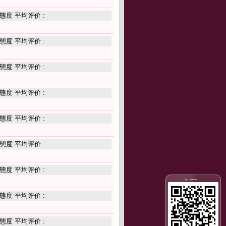
態度 平均评价 :
態度 平均评价 :
態度 平均评价 :
態度 平均评价 :
態度 平均评价 :
態度 平均评价 :
態度 平均评价 :
態度 平均评价 :
態度 平均评价 :