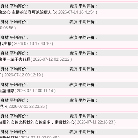
身材 平均评价 :
表演 平均评价 :
會談心 主播的笑容可以治癒人心
( 2026-07-14 18:41:54 )
身材 平均评价 :
表演 平均评价 :
0:05:56 )
身材 平均评价 :
表演 平均评价 :
來找主播
( 2026-07-13 17:43:10 )
身材 平均评价 :
表演 平均评价 :
會用一輩子去解釋
( 2026-07-12 01:52:12 )
身材 平均评价 :
表演 平均评价 :
了
( 2026-07-12 00:12:19 )
身材 平均评价 :
表演 平均评价 :
面請排隊
( 2026-07-12 00:11:14 )
身材 平均评价 :
表演 平均评价 :
見~
( 2026-07-11 22:23:26 )
身材 平均评价 :
表演 平均评价 :
白眼的次數比想我的次數還多，傷透我的心
( 2026-07-11 22:18:23 )
身材 平均评价 :
表演 平均评价 :
家吃鹹酥雞
( 2026-07-11 00:09:46 )