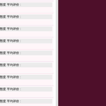
態度 平均评价 :
態度 平均评价 :
態度 平均评价 :
態度 平均评价 :
態度 平均评价 :
態度 平均评价 :
態度 平均评价 :
態度 平均评价 :
態度 平均评价 :