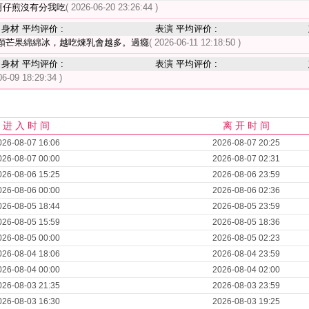
蚵仔煎沒有分我吃
( 2026-06-20 23:26:44 )
身材 平均评价 :
表演 平均评价 :
顆芒果綿綿冰，越吃煉乳會越多。過癮
( 2026-06-11 12:18:50 )
身材 平均评价 :
表演 平均评价 :
06-09 18:29:34 )
进 入 时 间
离 开 时 间
026-08-07 16:06
2026-08-07 20:25
026-08-07 00:00
2026-08-07 02:31
026-08-06 15:25
2026-08-06 23:59
026-08-06 00:00
2026-08-06 02:36
026-08-05 18:44
2026-08-05 23:59
026-08-05 15:59
2026-08-05 18:36
026-08-05 00:00
2026-08-05 02:23
026-08-04 18:06
2026-08-04 23:59
026-08-04 00:00
2026-08-04 02:00
026-08-03 21:35
2026-08-03 23:59
026-08-03 16:30
2026-08-03 19:25