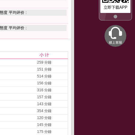
立即下载APP
態度 平均评价 :
態度 平均评价 :
小 计
259 分鐘
151 分鐘
514 分鐘
156 分鐘
316 分鐘
157 分鐘
143 分鐘
354 分鐘
120 分鐘
145 分鐘
175 分鐘