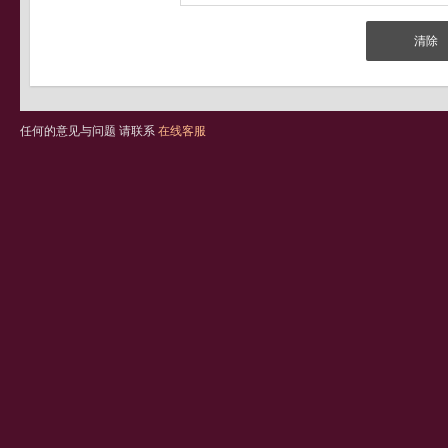
任何的意见与问题 请联系
在线客服